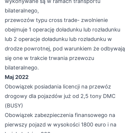
wykonywane są w ramach transportu
bilateralnego,
przewozów typu cross trade- zwolnienie
obejmuje 1 operację doładunku lub rozładunku
lub 2 operacje doładunku lub rozładunku w
drodze powrotnej, pod warunkiem że odbywają
się one w trakcie trwania przewozu
bilateralnego.
Maj 2022
Obowiązek posiadania licencji na przewóz
drogowy dla pojazdów już od 2,5 tony DMC
(BUSY)
Obowiązek zabezpieczenia finansowego na
pierwszy pojazd w wysokości 1800 euro i na