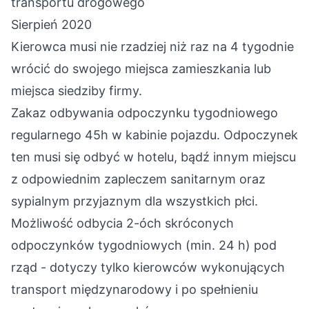
transportu drogowego
Sierpień 2020
Kierowca musi nie rzadziej niż raz na 4 tygodnie
wrócić do swojego miejsca zamieszkania lub
miejsca siedziby firmy.
Zakaz odbywania odpoczynku tygodniowego
regularnego 45h w kabinie pojazdu. Odpoczynek
ten musi się odbyć w hotelu, bądź innym miejscu
z odpowiednim zapleczem sanitarnym oraz
sypialnym przyjaznym dla wszystkich płci.
Możliwość odbycia 2-óch skróconych
odpoczynków tygodniowych (min. 24 h) pod
rząd - dotyczy tylko kierowców wykonujących
transport międzynarodowy i po spełnieniu