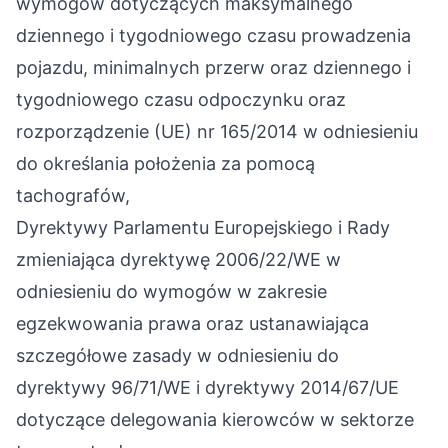
wymogów dotyczących maksymalnego
dziennego i tygodniowego czasu prowadzenia
pojazdu, minimalnych przerw oraz dziennego i
tygodniowego czasu odpoczynku oraz
rozporządzenie (UE) nr 165/2014 w odniesieniu
do określania położenia za pomocą
tachografów,
Dyrektywy Parlamentu Europejskiego i Rady
zmieniająca dyrektywę 2006/22/WE w
odniesieniu do wymogów w zakresie
egzekwowania prawa oraz ustanawiająca
szczegółowe zasady w odniesieniu do
dyrektywy 96/71/WE i dyrektywy 2014/67/UE
dotyczące delegowania kierowców w sektorze