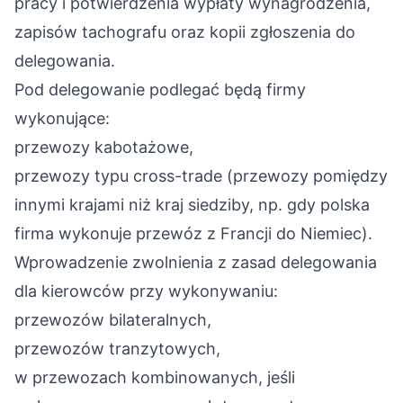
pracy i potwierdzenia wypłaty wynagrodzenia,
zapisów tachografu oraz kopii zgłoszenia do
delegowania.
Pod delegowanie podlegać będą firmy
wykonujące:
przewozy kabotażowe,
przewozy typu cross-trade (przewozy pomiędzy
innymi krajami niż kraj siedziby, np. gdy polska
firma wykonuje przewóz z Francji do Niemiec).
Wprowadzenie zwolnienia z zasad delegowania
dla kierowców przy wykonywaniu:
przewozów bilateralnych,
przewozów tranzytowych,
w przewozach kombinowanych, jeśli