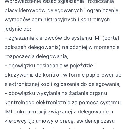
Wprowadzenie zasad zgłaszania i rozliczania
płacy kierowców delegowanych i ograniczenie
wymogów administracyjnych i kontrolnych
jedynie do:
- zgłaszania kierowców do systemu IMI (portal
zgłoszeń delegowania) najpóźniej w momencie
rozpoczęcia delegowania,
- obowiązku posiadania w pojeździe i
okazywania do kontroli w formie papierowej lub
elektronicznej kopii zgłoszenia do delegowania,
- obowiązku wysyłania na żądanie organu
kontrolnego elektronicznie za pomocą systemu
IMI dokumentacji związanej z delegowaniem
kierowcy tj.: umowy o pracę, ewidencji czasu