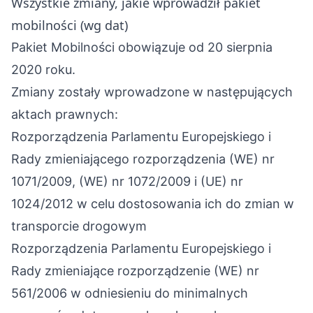
Wszystkie zmiany, jakie wprowadził pakiet
mobilności (wg dat)
Pakiet Mobilności obowiązuje od 20 sierpnia
2020 roku.
Zmiany zostały wprowadzone w następujących
aktach prawnych:
Rozporządzenia Parlamentu Europejskiego i
Rady zmieniającego rozporządzenia (WE) nr
1071/2009, (WE) nr 1072/2009 i (UE) nr
1024/2012 w celu dostosowania ich do zmian w
transporcie drogowym
Rozporządzenia Parlamentu Europejskiego i
Rady zmieniające rozporządzenie (WE) nr
561/2006 w odniesieniu do minimalnych