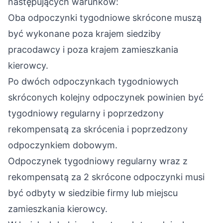
następujących warunków:
Oba odpoczynki tygodniowe skrócone muszą
być wykonane poza krajem siedziby
pracodawcy i poza krajem zamieszkania
kierowcy.
Po dwóch odpoczynkach tygodniowych
skróconych kolejny odpoczynek powinien być
tygodniowy regularny i poprzedzony
rekompensatą za skrócenia i poprzedzony
odpoczynkiem dobowym.
Odpoczynek tygodniowy regularny wraz z
rekompensatą za 2 skrócone odpoczynki musi
być odbyty w siedzibie firmy lub miejscu
zamieszkania kierowcy.