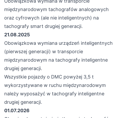
Obowiązkowa wymiana w transporcie
międzynarodowym tachografów analogowych
oraz cyfrowych (ale nie inteligentnych) na
tachografy smart drugiej generacji.
21.08.2025
Obowiązkowa wymiana urządzeń inteligentnych
(pierwszej generacji) w transporcie
międzynarodowym na tachografy inteligentne
drugiej generacji.
Wszystkie pojazdy o DMC powyżej 3,5 t
wykorzystywane w ruchu międzynarodowym
należy wyposażyć w tachografy inteligentne
drugiej generacji.
01.07.2026