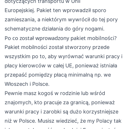
dotyczących transportu w Unii
Europejskiej. Pakiet ten wprowadził sporo
zamieszania, a niektórym wywrócił do tej pory
schematyczne działania do góry nogami.
Po co został wprowadzony pakiet mobilności?
Pakiet mobilności został stworzony przede
wszystkim po to, aby wyrównać warunki pracy i
płacy kierowców w całej UE, ponieważ istniała
przepaść pomiędzy płacą minimalną np. we
Włoszech i Polsce.
Pewnie masz kogoś w rodzinie lub wśród
znajomych, kto pracuje za granicą, ponieważ
warunki pracy i zarobki są dużo korzystniejsze
niż w Polsce. Musisz wiedzieć, że my Polacy tak