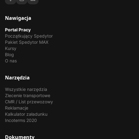
Nawigacja
Portal Pracy
Początkujący Spedytor
Pakiet Spedytor MAX
Kursy
Blog
O nas
Narzędzia
Wszystkie narzędzia
Zlecenie transportowe
CMR / List przewozowy
Reklamacje
Kalkulator załadunku
Incoterms 2020
Dokumenty