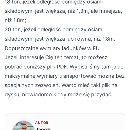
18 ton, jeżeli odległość pomiędzy osiami
składowymi jest większa, niż 1,3m, ale mniejsza,
niż 1,8m;
20 ton, jeżeli odległość pomiędzy osiami
składowymi jest większa lub równa, niż 1,8m.
Dopuszczalne wymiary ładunków w EU
Jeżeli interesuje Cię ten temat, to możesz
pobrać poniższy plik PDF. Wypisaliśmy tam jakie
maksymalne wymiary transportować można bez
specjalnych zezwoleń. Warto mieć taki plik na
dysku, niewiadomo kiedy może się przydać.
AUTOR
Jacek