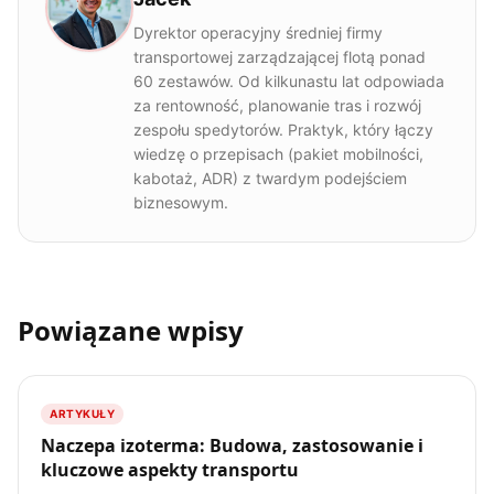
Dyrektor operacyjny średniej firmy
transportowej zarządzającej flotą ponad
60 zestawów. Od kilkunastu lat odpowiada
za rentowność, planowanie tras i rozwój
zespołu spedytorów. Praktyk, który łączy
wiedzę o przepisach (pakiet mobilności,
kabotaż, ADR) z twardym podejściem
biznesowym.
Powiązane wpisy
ARTYKUŁY
Naczepa izoterma: Budowa, zastosowanie i
kluczowe aspekty transportu