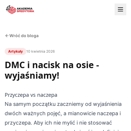
Wróć do bloga
Artykuły
10 kwietnia 2026
DMC i nacisk na osie -
wyjaśniamy!
Przyczepa vs naczepa
Na samym początku zaczniemy od wyjaśnienia
dwóch ważnych pojęć, a mianowicie naczepa i
przyczepa. Aby ich nie mylić i nie stosować