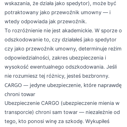
wskazania, że działa jako spedytor), może być
potraktowany jako przewoźnik umowny — i
wtedy odpowiada jak przewoźnik.
To rozróżnienie nie jest akademickie. W sporze o
odszkodowanie to, czy działałeś jako spedytor
czy jako przewoźnik umowny, determinuje reżim
odpowiedzialności, zakres ubezpieczenia i
wysokość ewentualnego odszkodowania. Jeśli
nie rozumiesz tej różnicy, jesteś bezbronny.
CARGO — jedyne ubezpieczenie, które naprawdę
chroni towar
Ubezpieczenie CARGO (ubezpieczenie mienia w
transporcie) chroni sam towar — niezależnie od
tego, kto ponosi winę za szkodę. Wykupiłeś