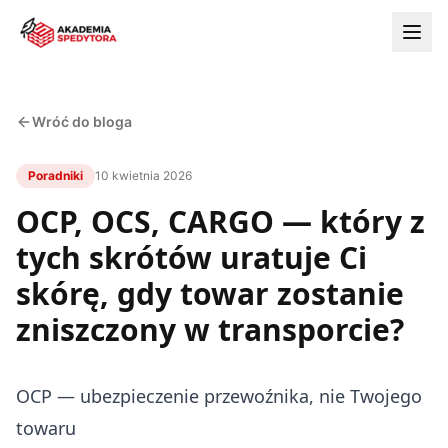
Wróć do bloga
Poradniki
10 kwietnia 2026
OCP, OCS, CARGO — który z
tych skrótów uratuje Ci
skórę, gdy towar zostanie
zniszczony w transporcie?
OCP — ubezpieczenie przewoźnika, nie Twojego
towaru