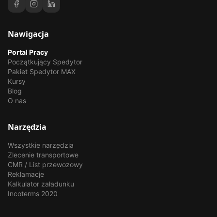
Nawigacja
Portal Pracy
Początkujący Spedytor
Pakiet Spedytor MAX
Kursy
Blog
O nas
Narzędzia
Wszystkie narzędzia
Zlecenie transportowe
CMR / List przewozowy
Reklamacje
Kalkulator załadunku
Incoterms 2020