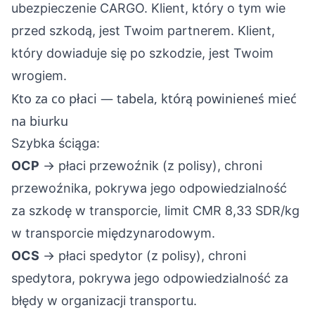
ubezpieczenie CARGO. Klient, który o tym wie
przed szkodą, jest Twoim partnerem. Klient,
który dowiaduje się po szkodzie, jest Twoim
wrogiem.
Kto za co płaci — tabela, którą powinieneś mieć
na biurku
Szybka ściąga:
OCP
→ płaci przewoźnik (z polisy), chroni
przewoźnika, pokrywa jego odpowiedzialność
za szkodę w transporcie, limit CMR 8,33 SDR/kg
w transporcie międzynarodowym.
OCS
→ płaci spedytor (z polisy), chroni
spedytora, pokrywa jego odpowiedzialność za
błędy w organizacji transportu.