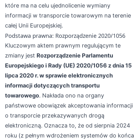
które ma na celu ujednolicenie wymiany
informacji w transporcie towarowym na terenie
całej Unii Europejskiej.
Podstawa prawna: Rozporządzenie 2020/1056
Kluczowym aktem prawnym regulującym te
zmiany jest
Rozporządzenie Parlamentu
Europejskiego i Rady (UE) 2020/1056 z dnia 15
lipca 2020 r. w sprawie elektronicznych
informacji dotyczących transportu
towarowego
. Nakłada ono na organy
państwowe obowiązek akceptowania informacji
o transporcie przekazywanych drogą
elektroniczną. Oznacza to, że od sierpnia 2024
roku (z pełnym wdrożeniem systemów do końca