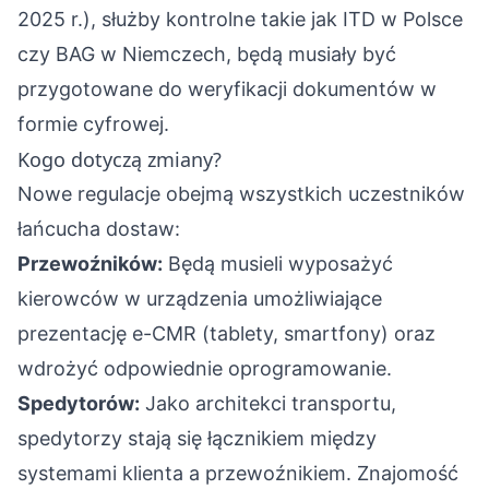
2025 r.), służby kontrolne takie jak ITD w Polsce
czy BAG w Niemczech, będą musiały być
przygotowane do weryfikacji dokumentów w
formie cyfrowej.
Kogo dotyczą zmiany?
Nowe regulacje obejmą wszystkich uczestników
łańcucha dostaw:
Przewoźników:
Będą musieli wyposażyć
kierowców w urządzenia umożliwiające
prezentację e-CMR (tablety, smartfony) oraz
wdrożyć odpowiednie oprogramowanie.
Spedytorów:
Jako architekci transportu,
spedytorzy stają się łącznikiem między
systemami klienta a przewoźnikiem. Znajomość