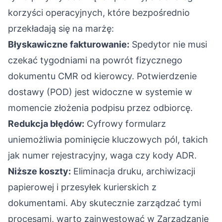
korzyści operacyjnych, które bezpośrednio
przekładają się na marżę:
Błyskawiczne fakturowanie:
Spedytor nie musi
czekać tygodniami na powrót fizycznego
dokumentu CMR od kierowcy. Potwierdzenie
dostawy (POD) jest widoczne w systemie w
momencie złożenia podpisu przez odbiorcę.
Redukcja błędów:
Cyfrowy formularz
uniemożliwia pominięcie kluczowych pól, takich
jak numer rejestracyjny, waga czy kody ADR.
Niższe koszty:
Eliminacja druku, archiwizacji
papierowej i przesyłek kurierskich z
dokumentami. Aby skutecznie zarządzać tymi
procesami, warto zainwestować w
Zarządzanie