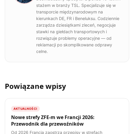
stażem w branży TSL. Specjalizuje się w
transporcie międzynarodowym na
kierunkach DE, FR i Beneluksu. Codziennie
zarządza dziesiątkami zleceń, negocjuje
stawki na giełdach transportowych i
rozwiązuje problemy operacyjne — od
reklamacji po skomplikowane odprawy
celne.
Powiązane wpisy
AKTUALNOŚCI
Nowe strefy ZFE-m we Francji 2026:
Przewodnik dla przewoźników
Od 2026 Francja zaostrza przepisy w strefach