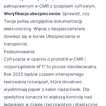
pełnoprawnym e-CMR z podpisem cyfrowym.
Weryfikacja ubezpieczenia:
Sprawdź, czy
Twoja polisa uwzględnia dokumentację
elektroniczną. Więcej o bezpieczeństwie
dowiesz się w kursie
Ubezpieczenia w
transporcie
.
Podsumowanie
Cyfryzacja w oparciu o protokół e-CMR i
rozporządzenie eFTI to proces nieodwracalny.
Rok 2025 będzie czasem intensywnego
testowania rozwiązań, które docelowo
wyeliminują papier z kabin ciężarówek. Dla
spedytora oznacza to większą kontrolę nad
ładunkiem w czasie rzeczywistym i drastyczne