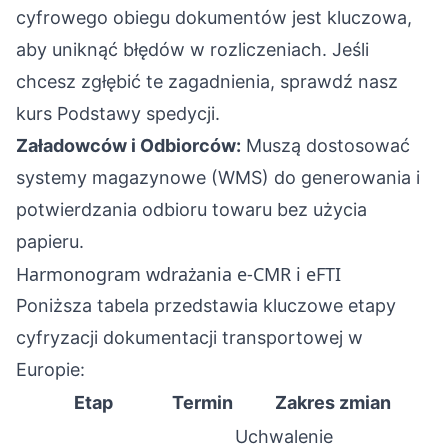
cyfrowego obiegu dokumentów jest kluczowa,
aby uniknąć błędów w rozliczeniach. Jeśli
chcesz zgłębić te zagadnienia, sprawdź nasz
kurs
Podstawy spedycji
.
Załadowców i Odbiorców:
Muszą dostosować
systemy magazynowe (WMS) do generowania i
potwierdzania odbioru towaru bez użycia
papieru.
Harmonogram wdrażania e-CMR i eFTI
Poniższa tabela przedstawia kluczowe etapy
cyfryzacji dokumentacji transportowej w
Europie:
Etap
Termin
Zakres zmian
Uchwalenie