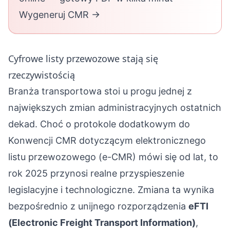
Wygeneruj CMR →
Cyfrowe listy przewozowe stają się
rzeczywistością
Branża transportowa stoi u progu jednej z
największych zmian administracyjnych ostatnich
dekad. Choć o protokole dodatkowym do
Konwencji CMR dotyczącym elektronicznego
listu przewozowego (e-CMR) mówi się od lat, to
rok 2025 przynosi realne przyspieszenie
legislacyjne i technologiczne. Zmiana ta wynika
bezpośrednio z unijnego rozporządzenia
eFTI
(Electronic Freight Transport Information)
,