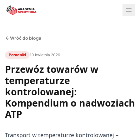
Wróć do bloga
Poradniki
10 kwietnia 2026
Przewóz towarów w
temperaturze
kontrolowanej:
Kompendium o nadwoziach
ATP
Transport w temperaturze kontrolowanej –