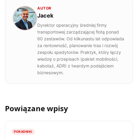
AUTOR
Jacek
Dyrektor operacyjny średniej firmy
transportowej zarządzającej flotą ponad
60 zestawów. Od kilkunastu lat odpowiada
za rentowność, planowanie tras i rozwój
zespołu spedytorów. Praktyk, który łączy
wiedzę o przepisach (pakiet mobilności,
kabotaż, ADR) z twardym podejściem
biznesowym.
Powiązane wpisy
PORADNIKI