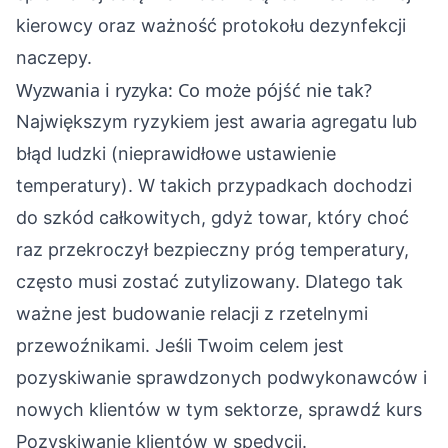
kierowcy oraz ważność protokołu dezynfekcji
naczepy.
Wyzwania i ryzyka: Co może pójść nie tak?
Największym ryzykiem jest awaria agregatu lub
błąd ludzki (nieprawidłowe ustawienie
temperatury). W takich przypadkach dochodzi
do szkód całkowitych, gdyż towar, który choć
raz przekroczył bezpieczny próg temperatury,
często musi zostać zutylizowany. Dlatego tak
ważne jest budowanie relacji z rzetelnymi
przewoźnikami. Jeśli Twoim celem jest
pozyskiwanie sprawdzonych podwykonawców i
nowych klientów w tym sektorze, sprawdź kurs
Pozyskiwanie klientów w spedycji
.