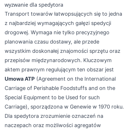
wyzwanie dla spedytora
Transport towarów łatwopsujących się to jedna
z najbardziej wymagających gałęzi spedycji
drogowej. Wymaga nie tylko precyzyjnego
planowania czasu dostawy, ale przede
wszystkim doskonałej znajomości sprzętu oraz
przepisów międzynarodowych. Kluczowym
aktem prawnym regulującym ten obszar jest
Umowa ATP
(Agreement on the International
Carriage of Perishable Foodstuffs and on the
Special Equipment to be Used for such
Carriage), sporządzona w Genewie w 1970 roku.
Dla spedytora zrozumienie oznaczeń na
naczepach oraz możliwości agregatów