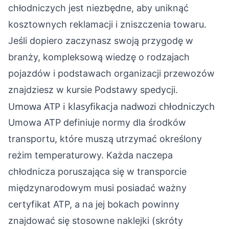
chłodniczych jest niezbędne, aby uniknąć
kosztownych reklamacji i zniszczenia towaru.
Jeśli dopiero zaczynasz swoją przygodę w
branży, kompleksową wiedzę o rodzajach
pojazdów i podstawach organizacji przewozów
znajdziesz w kursie
Podstawy spedycji
.
Umowa ATP i klasyfikacja nadwozi chłodniczych
Umowa ATP definiuje normy dla środków
transportu, które muszą utrzymać określony
reżim temperaturowy. Każda naczepa
chłodnicza poruszająca się w transporcie
międzynarodowym musi posiadać ważny
certyfikat ATP, a na jej bokach powinny
znajdować się stosowne naklejki (skróty