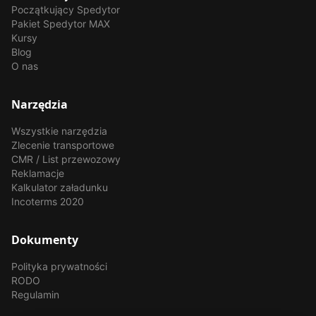
Początkujący Spedytor
Pakiet Spedytor MAX
Kursy
Blog
O nas
Narzędzia
Wszystkie narzędzia
Zlecenie transportowe
CMR / List przewozowy
Reklamacje
Kalkulator załadunku
Incoterms 2020
Dokumenty
Polityka prywatności
RODO
Regulamin