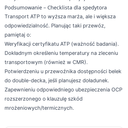
Podsumowanie – Checklista dla spedytora
Transport ATP to wyższa marża, ale i większa
odpowiedzialność. Planując taki przewóz,
pamiętaj o:
Weryfikacji certyfikatu ATP (ważność badania).
Dokładnym określeniu temperatury na zleceniu
transportowym (również w CMR).
Potwierdzeniu u przewoźnika dostępności belek
do double-decka, jeśli planujesz doładunek.
Zapewnieniu odpowiedniego ubezpieczenia OCP
rozszerzonego o klauzulę szkód
mrożeniowych/termicznych.