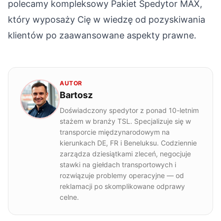
polecamy kompleksowy
Pakiet Spedytor MAX
,
który wyposaży Cię w wiedzę od pozyskiwania
klientów po zaawansowane aspekty prawne.
AUTOR
Bartosz
Doświadczony spedytor z ponad 10-letnim
stażem w branży TSL. Specjalizuje się w
transporcie międzynarodowym na
kierunkach DE, FR i Beneluksu. Codziennie
zarządza dziesiątkami zleceń, negocjuje
stawki na giełdach transportowych i
rozwiązuje problemy operacyjne — od
reklamacji po skomplikowane odprawy
celne.