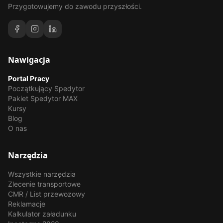
Przygotowujemy do zawodu przyszłości.
Nawigacja
Portal Pracy
Początkujący Spedytor
Pakiet Spedytor MAX
Kursy
Blog
O nas
Narzędzia
Wszystkie narzędzia
Zlecenie transportowe
CMR / List przewozowy
Reklamacje
Kalkulator załadunku