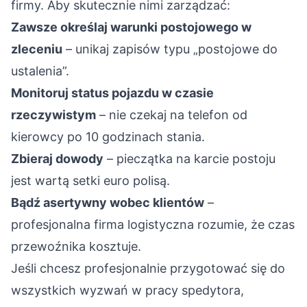
firmy. Aby skutecznie nimi zarządzać:
Zawsze określaj warunki postojowego w
zleceniu
– unikaj zapisów typu „postojowe do
ustalenia”.
Monitoruj status pojazdu w czasie
rzeczywistym
– nie czekaj na telefon od
kierowcy po 10 godzinach stania.
Zbieraj dowody
– pieczątka na karcie postoju
jest wartą setki euro polisą.
Bądź asertywny wobec klientów
–
profesjonalna firma logistyczna rozumie, że czas
przewoźnika kosztuje.
Jeśli chcesz profesjonalnie przygotować się do
wszystkich wyzwań w pracy spedytora,