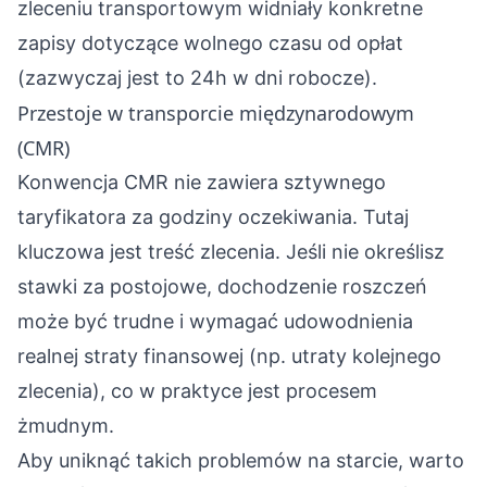
zleceniu transportowym widniały konkretne
zapisy dotyczące wolnego czasu od opłat
(zazwyczaj jest to 24h w dni robocze).
Przestoje w transporcie międzynarodowym
(CMR)
Konwencja CMR nie zawiera sztywnego
taryfikatora za godziny oczekiwania. Tutaj
kluczowa jest treść zlecenia. Jeśli nie określisz
stawki za postojowe, dochodzenie roszczeń
może być trudne i wymagać udowodnienia
realnej straty finansowej (np. utraty kolejnego
zlecenia), co w praktyce jest procesem
żmudnym.
Aby uniknąć takich problemów na starcie, warto