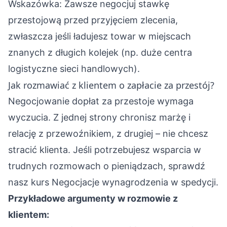
Wskazówka: Zawsze negocjuj stawkę
przestojową przed przyjęciem zlecenia,
zwłaszcza jeśli ładujesz towar w miejscach
znanych z długich kolejek (np. duże centra
logistyczne sieci handlowych).
Jak rozmawiać z klientem o zapłacie za przestój?
Negocjowanie dopłat za przestoje wymaga
wyczucia. Z jednej strony chronisz marżę i
relację z przewoźnikiem, z drugiej – nie chcesz
stracić klienta. Jeśli potrzebujesz wsparcia w
trudnych rozmowach o pieniądzach, sprawdź
nasz kurs
Negocjacje wynagrodzenia w spedycji
.
Przykładowe argumenty w rozmowie z
klientem: