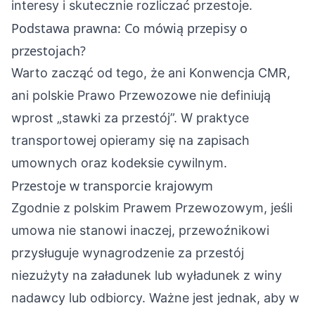
interesy i skutecznie rozliczać przestoje.
Podstawa prawna: Co mówią przepisy o
przestojach?
Warto zacząć od tego, że ani Konwencja CMR,
ani polskie Prawo Przewozowe nie definiują
wprost „stawki za przestój”. W praktyce
transportowej opieramy się na zapisach
umownych oraz kodeksie cywilnym.
Przestoje w transporcie krajowym
Zgodnie z polskim Prawem Przewozowym, jeśli
umowa nie stanowi inaczej, przewoźnikowi
przysługuje wynagrodzenie za przestój
niezużyty na załadunek lub wyładunek z winy
nadawcy lub odbiorcy. Ważne jest jednak, aby w