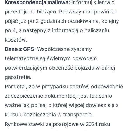
Korespondencja mailowa:
Informuj klienta o
przestoju na bieżąco. Pierwszy mail powinien
pójść już po 2 godzinach oczekiwania, kolejny
po 4, a następny z informacją o naliczaniu
kosztów.
Dane z GPS:
Współczesne systemy
telematyczne są świetnym dowodem
potwierdzającym obecność pojazdu w danej
geostrefie.
Pamiętaj, że w przypadku sporów, odpowiednie
zabezpieczenie dokumentacji jest tak samo
ważne jak polisa, o której więcej dowiesz się z
kursu
Ubezpieczenia w transporcie
.
Rynkowe stawki za postojowe w 2024 roku