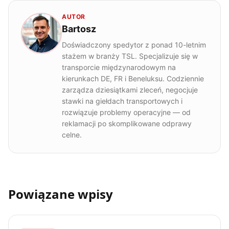
AUTOR
Bartosz
Doświadczony spedytor z ponad 10-letnim
stażem w branży TSL. Specjalizuje się w
transporcie międzynarodowym na
kierunkach DE, FR i Beneluksu. Codziennie
zarządza dziesiątkami zleceń, negocjuje
stawki na giełdach transportowych i
rozwiązuje problemy operacyjne — od
reklamacji po skomplikowane odprawy
celne.
Powiązane wpisy