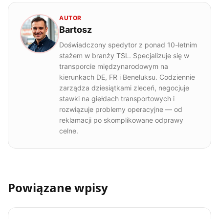
AUTOR
Bartosz
Doświadczony spedytor z ponad 10-letnim
stażem w branży TSL. Specjalizuje się w
transporcie międzynarodowym na
kierunkach DE, FR i Beneluksu. Codziennie
zarządza dziesiątkami zleceń, negocjuje
stawki na giełdach transportowych i
rozwiązuje problemy operacyjne — od
reklamacji po skomplikowane odprawy
celne.
Powiązane wpisy