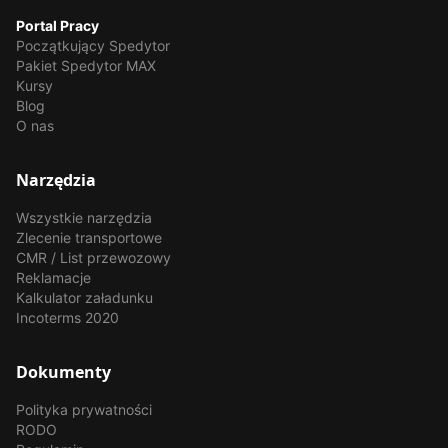
Portal Pracy
Początkujący Spedytor
Pakiet Spedytor MAX
Kursy
Blog
O nas
Narzędzia
Wszystkie narzędzia
Zlecenie transportowe
CMR / List przewozowy
Reklamacje
Kalkulator załadunku
Incoterms 2020
Dokumenty
Polityka prywatności
RODO