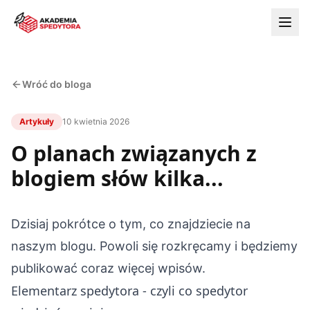
Wróć do bloga
Artykuły
10 kwietnia 2026
O planach związanych z
blogiem słów kilka...
Dzisiaj pokrótce o tym, co znajdziecie na
naszym blogu. Powoli się rozkręcamy i będziemy
publikować coraz więcej wpisów.
Elementarz spedytora - czyli co spedytor