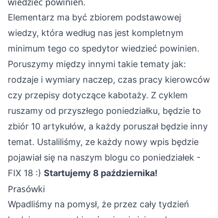
wiedzieć powinien.
Elementarz ma być zbiorem podstawowej
wiedzy, która według nas jest kompletnym
minimum tego co spedytor wiedzieć powinien.
Poruszymy między innymi takie tematy jak:
rodzaje i wymiary naczep, czas pracy kierowców
czy przepisy dotyczące kabotaży.
Z cyklem
ruszamy od przyszłego poniedziałku, będzie to
zbiór 10 artykułów, a każdy poruszał będzie inny
temat.
Ustaliliśmy, ze każdy nowy wpis będzie
pojawiał się na naszym blogu co poniedziałek -
FIX 18 :)
Startujemy 8 października!
Prasówki
Wpadliśmy na pomysł, że przez cały tydzień