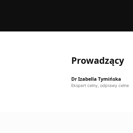
Prowadzący
Dr Izabella Tymińska
Ekspert celny, odprawy celne