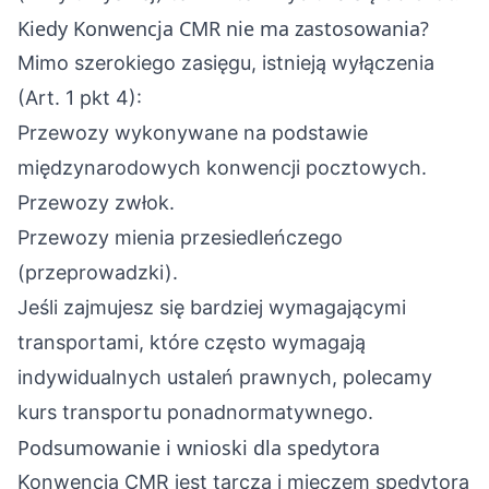
Kiedy Konwencja CMR nie ma zastosowania?
Mimo szerokiego zasięgu, istnieją wyłączenia
(Art. 1 pkt 4):
Przewozy wykonywane na podstawie
międzynarodowych konwencji pocztowych.
Przewozy zwłok.
Przewozy mienia przesiedleńczego
(przeprowadzki).
Jeśli zajmujesz się bardziej wymagającymi
transportami, które często wymagają
indywidualnych ustaleń prawnych, polecamy
kurs transportu ponadnormatywnego
.
Podsumowanie i wnioski dla spedytora
Konwencja CMR jest tarczą i mieczem spedytora