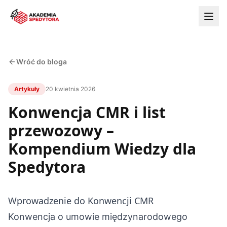
Wróć do bloga
Artykuły
20 kwietnia 2026
Konwencja CMR i list
przewozowy –
Kompendium Wiedzy dla
Spedytora
Wprowadzenie do Konwencji CMR
Konwencja o umowie międzynarodowego