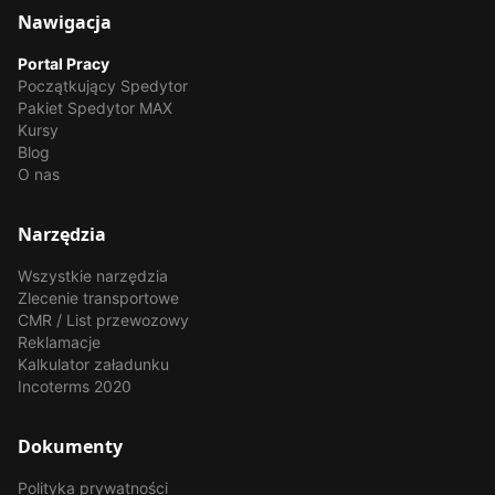
Nawigacja
Portal Pracy
Początkujący Spedytor
Pakiet Spedytor MAX
Kursy
Blog
O nas
Narzędzia
Wszystkie narzędzia
Zlecenie transportowe
CMR / List przewozowy
Reklamacje
Kalkulator załadunku
Incoterms 2020
Dokumenty
Polityka prywatności