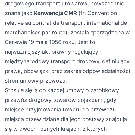
drogowego transportu towarów, powszechnie
znana jako
Konwencja CMR
(fr. Convention
relative au contrat de transport international de
marchandises par route), została sporządzona w
Genewie 19 maja 1956 roku. Jest to
najważniejszy akt prawny regulujący
międzynarodowy transport drogowy, definiujący
prawa, obowiązki oraz zakres odpowiedzialności
stron umowy przewozu.
Stosuje się ją do każdej umowy o zarobkowy
przewóz drogowy towarów pojazdami, gdy
miejsce przyjmowania towaru do przewozu i
miejsca przewidziane dla jego dostawy znajdują
się w dwóch różnych krajach, z których