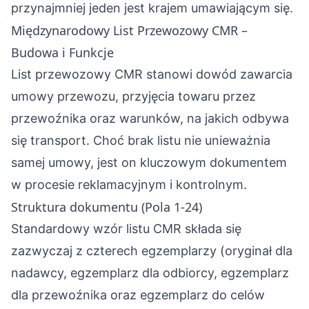
przynajmniej jeden jest krajem umawiającym się.
Międzynarodowy List Przewozowy CMR –
Budowa i Funkcje
List przewozowy CMR stanowi dowód zawarcia
umowy przewozu, przyjęcia towaru przez
przewoźnika oraz warunków, na jakich odbywa
się transport. Choć brak listu nie unieważnia
samej umowy, jest on kluczowym dokumentem
w procesie reklamacyjnym i kontrolnym.
Struktura dokumentu (Pola 1-24)
Standardowy wzór listu CMR składa się
zazwyczaj z czterech egzemplarzy (oryginał dla
nadawcy, egzemplarz dla odbiorcy, egzemplarz
dla przewoźnika oraz egzemplarz do celów