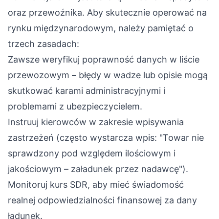
oraz przewoźnika. Aby skutecznie operować na
rynku międzynarodowym, należy pamiętać o
trzech zasadach:
Zawsze weryfikuj poprawność danych w liście
przewozowym – błędy w wadze lub opisie mogą
skutkować karami administracyjnymi i
problemami z ubezpieczycielem.
Instruuj kierowców w zakresie wpisywania
zastrzeżeń (często wystarcza wpis: "Towar nie
sprawdzony pod względem ilościowym i
jakościowym – załadunek przez nadawcę").
Monitoruj kurs SDR, aby mieć świadomość
realnej odpowiedzialności finansowej za dany
ładunek.