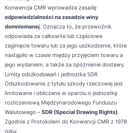
Konwencja CMR wprowadza zasadę
odpowiedzialności na zasadzie winy
domniemanej
. Oznacza to, że przewoźnik
odpowiada za całkowite lub częściowe
zaginięcie towaru lub za jego uszkodzenie, które
nastąpiło w czasie między przyjęciem towaru a
jego wydaniem, a także za opóźnienie dostawy.
Limity odszkodowań i jednostka SDR
Odszkodowanie z tytułu szkody rzeczowej jest
limitowane i obliczane w oparciu o jednostkę
rozliczeniową Międzynarodowego Funduszu
Walutowego –
SDR (Special Drawing Rights)
.
Zgodnie z Protokołem do Konwencji CMR z 1978
roku: