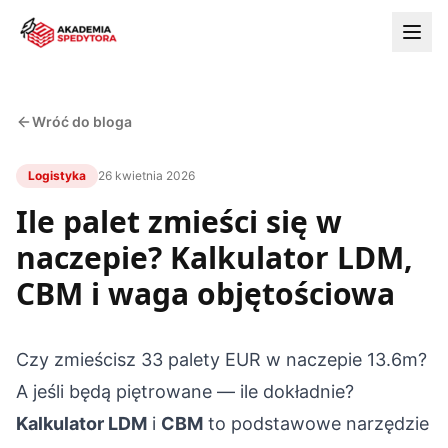
Wróć do bloga
Logistyka
26 kwietnia 2026
Ile palet zmieści się w
naczepie? Kalkulator LDM,
CBM i waga objętościowa
Czy zmieścisz 33 palety EUR w naczepie 13.6m?
A jeśli będą piętrowane — ile dokładnie?
Kalkulator LDM
i
CBM
to podstawowe narzędzie