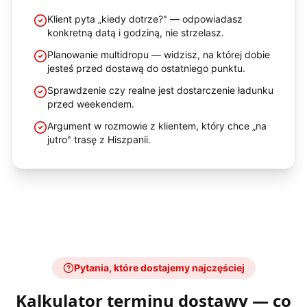
Klient pyta „kiedy dotrze?" — odpowiadasz
konkretną datą i godziną, nie strzelasz.
Planowanie multidropu — widzisz, na której dobie
jesteś przed dostawą do ostatniego punktu.
Sprawdzenie czy realne jest dostarczenie ładunku
przed weekendem.
Argument w rozmowie z klientem, który chce „na
jutro" trasę z Hiszpanii.
Pytania, które dostajemy najczęściej
Kalkulator terminu dostawy
— co