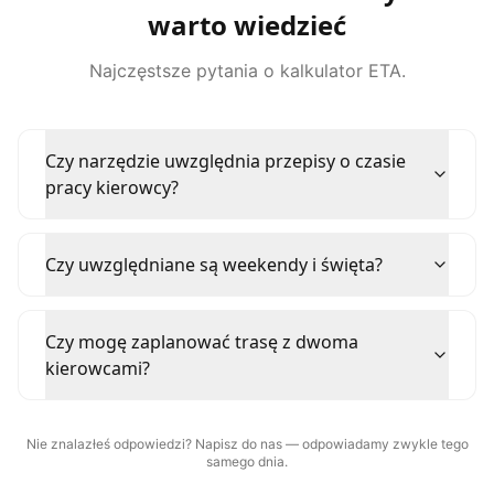
warto wiedzieć
Najczęstsze pytania o kalkulator ETA.
Czy narzędzie uwzględnia przepisy o czasie
pracy kierowcy?
Czy uwzględniane są weekendy i święta?
Czy mogę zaplanować trasę z dwoma
kierowcami?
Nie znalazłeś odpowiedzi? Napisz do nas — odpowiadamy zwykle tego
samego dnia.