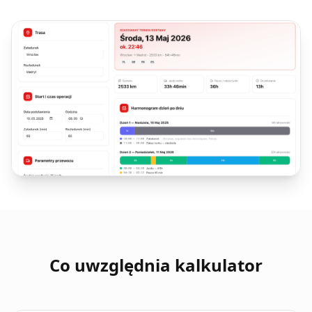
Co uwzględnia kalkulator