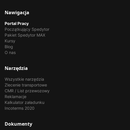
Nawigacja
Portal Pracy
Początkujący Spedytor
Pakiet Spedytor MAX
Kursy
Blog
O nas
Narzędzia
Wszystkie narzędzia
Zlecenie transportowe
CMR / List przewozowy
Reklamacje
Kalkulator załadunku
Incoterms 2020
Dokumenty