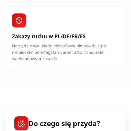
Zakazy ruchu w PL/DE/FR/ES
Narzędzie wie, kiedy ciężarówka nie pojedzie po
niemieckim Sonntagsfahrverbot albo francuskim
weekendowym zakazie.
Do czego się przyda?