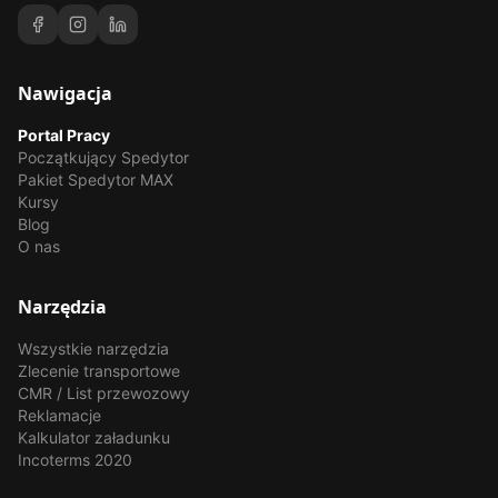
Nawigacja
Portal Pracy
Początkujący Spedytor
Pakiet Spedytor MAX
Kursy
Blog
O nas
Narzędzia
Wszystkie narzędzia
Zlecenie transportowe
CMR / List przewozowy
Reklamacje
Kalkulator załadunku
Incoterms 2020