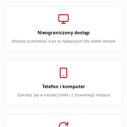
Nieograniczony dostęp
Możesz przerabiać kurs w najlepszym dla siebie tempie
Telefon i komputer
Szkolisz się w każdej chwili i z dowolnego miejsca