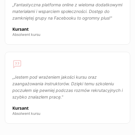
„
Fantastyczna platforma online z wieloma dodatkowymi
materiałami i wsparciem społeczności. Dostęp do
zamkniętej grupy na Facebooku to ogromny plus!
"
Kursant
Absolwent kursu
„
Jestem pod wrażeniem jakości kursu oraz
zaangażowania instruktorów. Dzięki temu szkoleniu
poczułem się pewniej podczas rozmów rekrutacyjnych i
szybko znalazłem pracę.
"
Kursant
Absolwent kursu