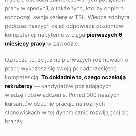
pracy w spedycji, a także tych, którzy dopiero
rozpoczęli swoją karierę w TSL. Wiedza zdobyta
podczas naszych zajęć odpowiada poziomowi
kompetencji nabytemu w ciągu
pierwszych 6
miesięcy pracy
w zawodzie.
Oznacza to, że już na pierwszych rozmowach o
pracę wykażesz się swoją ponadprzeciętną
kompetencją.
To dokładnie to, czego oczekują
rekruterzy
— kandydatów posiadających
wiedzę i doświadczenie. Ponad 300 naszych
kursantów obecnie pracuje na różnych
stanowiskach w tej dynamicznie rozwijającej się
branży.