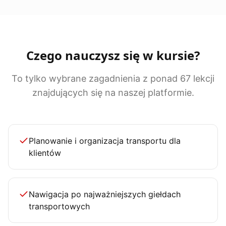
Czego nauczysz się w kursie?
To tylko wybrane zagadnienia z ponad 67 lekcji
znajdujących się na naszej platformie.
Planowanie i organizacja transportu dla
klientów
Nawigacja po najważniejszych giełdach
transportowych