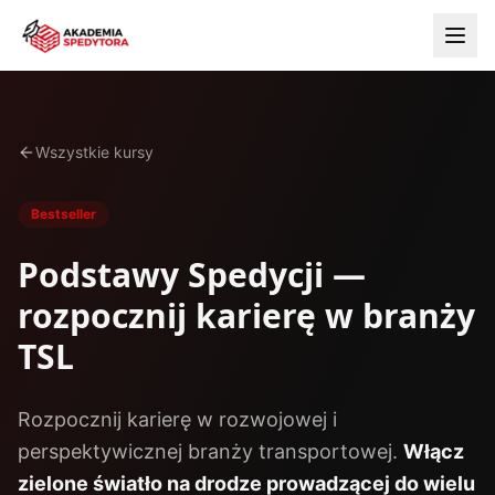
Wszystkie kursy
Bestseller
Podstawy Spedycji —
rozpocznij karierę w branży
TSL
Rozpocznij karierę w rozwojowej i
perspektywicznej branży transportowej.
Włącz
zielone światło na drodze prowadzącej do wielu