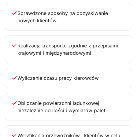
Sprawdzone sposoby na pozyskiwanie
nowych klientów
Realizacja transportu zgodnie z przepisami
krajowymi i międzynarodowymi
Wyliczanie czasu pracy kierowców
Obliczanie powierzchni ładunkowej
niezależnie od ilości i wymiarów palet
Weryfikacja przewoźników i klientów w celu