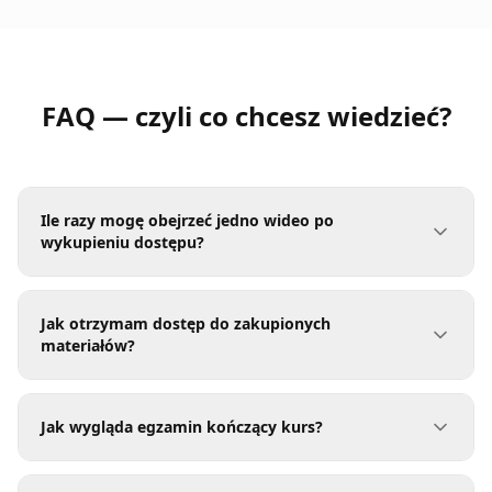
FAQ — czyli co chcesz wiedzieć?
Ile razy mogę obejrzeć jedno wideo po
wykupieniu dostępu?
Jak otrzymam dostęp do zakupionych
materiałów?
Jak wygląda egzamin kończący kurs?