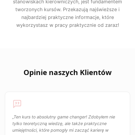
stanowiskach kierowniczych, jest fundamentem
tworzonych kursów. Przekazują najświeższe i
najbardziej praktyczne informacje, które
wykorzystasz w pracy praktycznie od zaraz!
Opinie naszych Klientów
„
Ten kurs to absolutny game changer! Zdobyłem nie
tylko teoretyczną wiedzę, ale także praktyczne
umiejętności, które pomogły mi zacząć karierę w