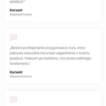
spedycji.
"
Kursant
Absolwent kursu
„
Bardzo profesjonalnie przygotowany kurs, który
pokrywa wszystkie kluczowe zagadnienia z branży
spedycji. Polecam go każdemu, kto szuka solidnego
fundamentu.
"
Kursant
Absolwent kursu