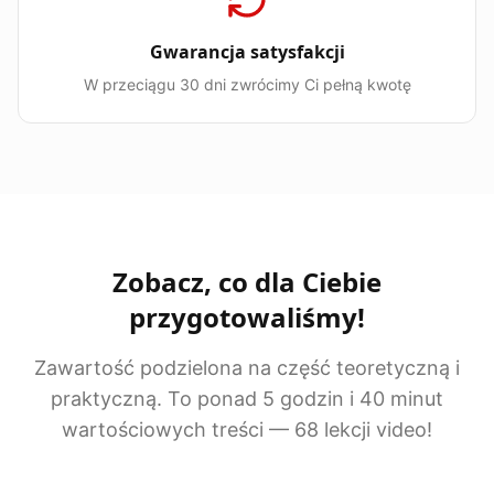
Gwarancja satysfakcji
W przeciągu 30 dni zwrócimy Ci pełną kwotę
Zobacz, co dla Ciebie
przygotowaliśmy!
Zawartość podzielona na część teoretyczną i
praktyczną. To ponad 5 godzin i 40 minut
wartościowych treści — 68 lekcji video!