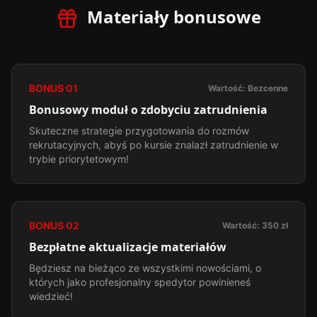
Materiały bonusowe
BONUS
01
Wartość:
Bezcenne
Bonusowy moduł o zdobyciu zatrudnienia
Skuteczne strategie przygotowania do rozmów
rekrutacyjnych, abyś po kursie znalazł zatrudnienie w
trybie priorytetowym!
BONUS
02
Wartość:
350 zł
Bezpłatne aktualizacje materiałów
Będziesz na bieżąco ze wszystkimi nowościami, o
których jako profesjonalny spedytor powinieneś
wiedzieć!