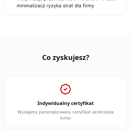
minimalizacji ryzyka strat dla firmy
Co zyskujesz?
Indywidualny certyfikat
Wydajemy personalizowany certyfikat ukończenia
kursu