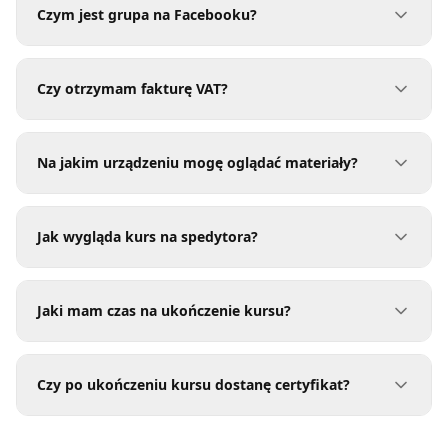
Czym jest grupa na Facebooku?
Czy otrzymam fakturę VAT?
Na jakim urządzeniu mogę oglądać materiały?
Jak wygląda kurs na spedytora?
Jaki mam czas na ukończenie kursu?
Czy po ukończeniu kursu dostanę certyfikat?