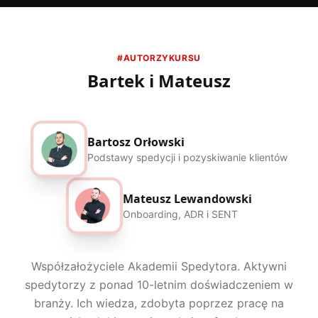
#AUTORZYKURSU
Bartek i Mateusz
Bartosz Orłowski
Podstawy spedycji i pozyskiwanie klientów
Mateusz Lewandowski
Onboarding, ADR i SENT
Współzałożyciele Akademii Spedytora. Aktywni
spedytorzy z ponad 10-letnim doświadczeniem w
branży. Ich wiedza, zdobyta poprzez pracę na