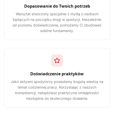
Dopasowanie do Twoich potrzeb
Warsztat stworzony specjalnie z myślą o osobach
będących na początku drogi w spedycji. Niezależnie
od poziomu doświadczenia, pomożemy Ci zbudować
solidne fundamenty.
Doświadczenie praktyków
Jako aktywni spedytorzy posiadamy bogatą wiedzę na
temat codziennej pracy. Korzystając z naszych
kompetencji, nabędziesz praktyczne umiejętności
niezbędne do skutecznego działania.