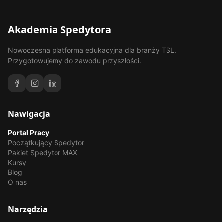
Akademia Spedytora
Nowoczesna platforma edukacyjna dla branży TSL.
Przygotowujemy do zawodu przyszłości.
Nawigacja
Portal Pracy
Początkujący Spedytor
Pakiet Spedytor MAX
Kursy
Blog
O nas
Narzędzia