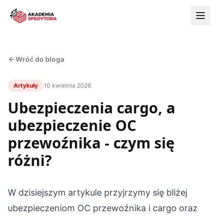
Wróć do bloga
Artykuły
10 kwietnia 2026
Ubezpieczenia cargo, a
ubezpieczenie OC
przewoźnika - czym się
różni?
W dzisiejszym artykule przyjrzymy się bliżej
ubezpieczeniom OC przewoźnika i cargo oraz