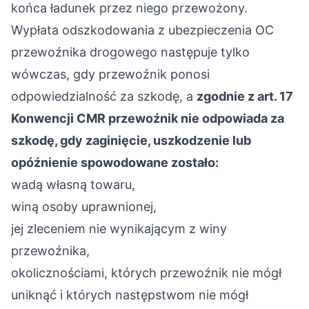
końca ładunek przez niego przewożony.
Wypłata odszkodowania z ubezpieczenia OC
przewoźnika drogowego następuje tylko
wówczas, gdy przewoźnik ponosi
odpowiedzialność za szkodę, a
zgodnie z art. 17
Konwencji CMR przewoźnik nie odpowiada za
szkodę, gdy zaginięcie, uszkodzenie lub
opóźnienie spowodowane zostało:
wadą własną towaru,
winą osoby uprawnionej,
jej zleceniem nie wynikającym z winy
przewoźnika,
okolicznościami, których przewoźnik nie mógł
uniknąć i których następstwom nie mógł