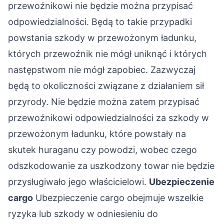
przewoźnikowi nie będzie można przypisać
odpowiedzialności. Będą to takie przypadki
powstania szkody w przewożonym ładunku,
których przewoźnik nie mógł uniknąć i których
następstwom nie mógł zapobiec. Zazwyczaj
będą to okoliczności związane z działaniem sił
przyrody. Nie będzie można zatem przypisać
przewoźnikowi odpowiedzialności za szkody w
przewożonym ładunku, które powstały na
skutek huraganu czy powodzi, wobec czego
odszkodowanie za uszkodzony towar nie będzie
przysługiwało jego właścicielowi.
Ubezpieczenie
cargo
Ubezpieczenie cargo obejmuje wszelkie
ryzyka lub szkody w odniesieniu do