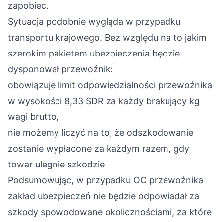
zapobiec.
Sytuacja podobnie wygląda w przypadku
transportu krajowego. Bez względu na to jakim
szerokim pakietem ubezpieczenia będzie
dysponował przewoźnik:
obowiązuje limit odpowiedzialności przewoźnika
w wysokości 8,33 SDR za każdy brakujący kg
wagi brutto,
nie możemy liczyć na to, że odszkodowanie
zostanie wypłacone za każdym razem, gdy
towar ulegnie szkodzie
Podsumowując, w przypadku OC przewoźnika
zakład ubezpieczeń nie będzie odpowiadał za
szkody spowodowane okolicznościami, za które