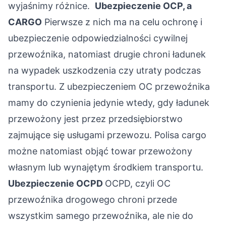
wyjaśnimy różnice.
Ubezpieczenie OCP, a
CARGO
Pierwsze z nich ma na celu ochronę i
ubezpieczenie odpowiedzialności cywilnej
przewoźnika, natomiast drugie chroni ładunek
na wypadek uszkodzenia czy utraty podczas
transportu. Z ubezpieczeniem OC przewoźnika
mamy do czynienia jedynie wtedy, gdy ładunek
przewożony jest przez przedsiębiorstwo
zajmujące się usługami przewozu. Polisa cargo
możne natomiast objąć towar przewożony
własnym lub wynajętym środkiem transportu.
Ubezpieczenie OCPD
OCPD, czyli OC
przewoźnika drogowego chroni przede
wszystkim samego przewoźnika, ale nie do