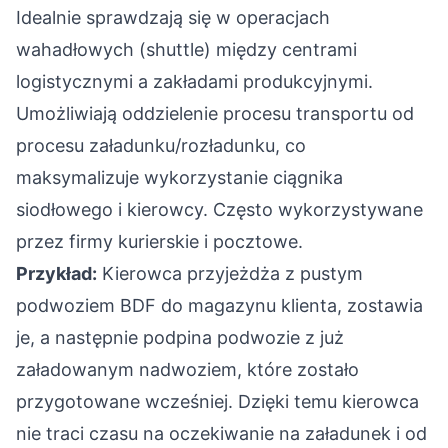
Idealnie sprawdzają się w operacjach
wahadłowych (shuttle) między centrami
logistycznymi a zakładami produkcyjnymi.
Umożliwiają oddzielenie procesu transportu od
procesu załadunku/rozładunku, co
maksymalizuje wykorzystanie ciągnika
siodłowego i kierowcy. Często wykorzystywane
przez firmy kurierskie i pocztowe.
Przykład:
Kierowca przyjeżdża z pustym
podwoziem BDF do magazynu klienta, zostawia
je, a następnie podpina podwozie z już
załadowanym nadwoziem, które zostało
przygotowane wcześniej. Dzięki temu kierowca
nie traci czasu na oczekiwanie na załadunek i od