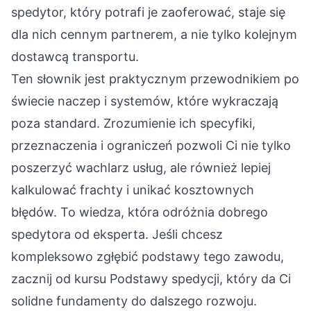
spedytor, który potrafi je zaoferować, staje się
dla nich cennym partnerem, a nie tylko kolejnym
dostawcą transportu.
Ten słownik jest praktycznym przewodnikiem po
świecie naczep i systemów, które wykraczają
poza standard. Zrozumienie ich specyfiki,
przeznaczenia i ograniczeń pozwoli Ci nie tylko
poszerzyć wachlarz usług, ale również lepiej
kalkulować frachty i unikać kosztownych
błędów. To wiedza, która odróżnia dobrego
spedytora od eksperta. Jeśli chcesz
kompleksowo zgłębić podstawy tego zawodu,
zacznij od kursu
Podstawy spedycji
, który da Ci
solidne fundamenty do dalszego rozwoju.