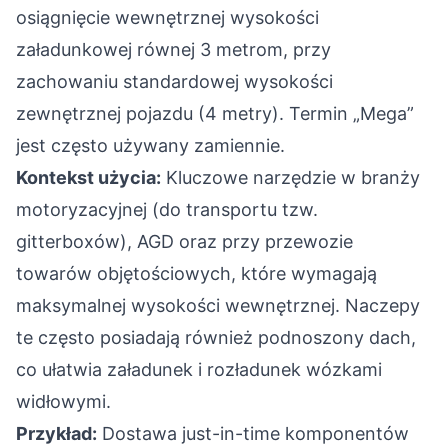
osiągnięcie wewnętrznej wysokości
załadunkowej równej 3 metrom, przy
zachowaniu standardowej wysokości
zewnętrznej pojazdu (4 metry). Termin „Mega”
jest często używany zamiennie.
Kontekst użycia:
Kluczowe narzędzie w branży
motoryzacyjnej (do transportu tzw.
gitterboxów), AGD oraz przy przewozie
towarów objętościowych, które wymagają
maksymalnej wysokości wewnętrznej. Naczepy
te często posiadają również podnoszony dach,
co ułatwia załadunek i rozładunek wózkami
widłowymi.
Przykład:
Dostawa just-in-time komponentów