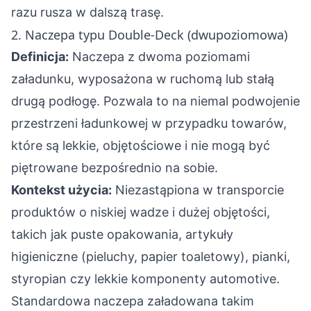
razu rusza w dalszą trasę.
2. Naczepa typu Double-Deck (dwupoziomowa)
Definicja:
Naczepa z dwoma poziomami
załadunku, wyposażona w ruchomą lub stałą
drugą podłogę. Pozwala to na niemal podwojenie
przestrzeni ładunkowej w przypadku towarów,
które są lekkie, objętościowe i nie mogą być
piętrowane bezpośrednio na sobie.
Kontekst użycia:
Niezastąpiona w transporcie
produktów o niskiej wadze i dużej objętości,
takich jak puste opakowania, artykuły
higieniczne (pieluchy, papier toaletowy), pianki,
styropian czy lekkie komponenty automotive.
Standardowa naczepa załadowana takim