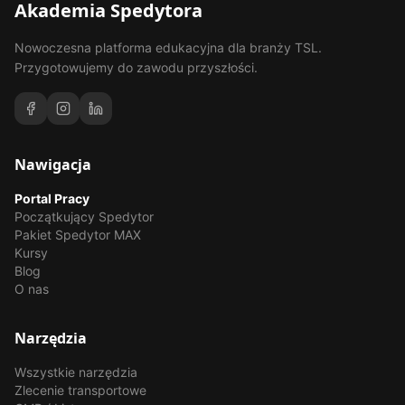
Akademia Spedytora
Nowoczesna platforma edukacyjna dla branży TSL.
Przygotowujemy do zawodu przyszłości.
Nawigacja
Portal Pracy
Początkujący Spedytor
Pakiet Spedytor MAX
Kursy
Blog
O nas
Narzędzia
Wszystkie narzędzia
Zlecenie transportowe