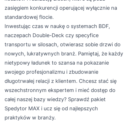
zasięgiem konkurencji operującej wyłącznie na
standardowej flocie.
Inwestując czas w naukę o systemach BDF,
naczepach Double-Deck czy specyfice
transportu w silosach, otwierasz sobie drzwi do
nowych, lukratywnych branż. Pamiętaj, że każdy
nietypowy ładunek to szansa na pokazanie
swojego profesjonalizmu i zbudowanie
długotrwałej relacji z klientem. Chcesz stać się
wszechstronnym ekspertem i mieć dostęp do
całej naszej bazy wiedzy? Sprawdź pakiet
Spedytor MAX
i ucz się od najlepszych
praktyków w branży.