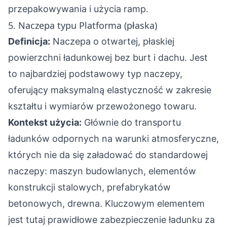
przepakowywania i użycia ramp.
5. Naczepa typu Platforma (płaska)
Definicja:
Naczepa o otwartej, płaskiej
powierzchni ładunkowej bez burt i dachu. Jest
to najbardziej podstawowy typ naczepy,
oferujący maksymalną elastyczność w zakresie
kształtu i wymiarów przewożonego towaru.
Kontekst użycia:
Głównie do transportu
ładunków odpornych na warunki atmosferyczne,
których nie da się załadować do standardowej
naczepy: maszyn budowlanych, elementów
konstrukcji stalowych, prefabrykatów
betonowych, drewna. Kluczowym elementem
jest tutaj prawidłowe zabezpieczenie ładunku za