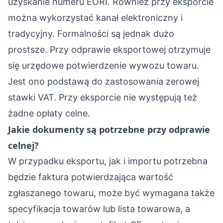
uzyskanie numeru EORI. Również przy eksporcie
można wykorzystać kanał elektroniczny i
tradycyjny. Formalności są jednak dużo
prostsze. Przy odprawie eksportowej otrzymuje
się urzędowe potwierdzenie wywozu towaru.
Jest ono podstawą do zastosowania zerowej
stawki VAT. Przy eksporcie nie występują też
żadne opłaty celne.
Jakie dokumenty są potrzebne przy odprawie
celnej?
W przypadku eksportu, jak i importu potrzebna
będzie faktura potwierdzająca wartość
zgłaszanego towaru, może być wymagana także
specyfikacja towarów lub lista towarowa, a