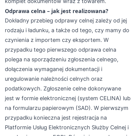
komplet dokumentów wraz z towarem.
Odprawa celna – jak jest realizowana?
Dokładny przebieg odprawy celnej zależy od jej
rodzaju i ładunku, a także od tego, czy mamy do
czynienia z importem czy eksportem. W
przypadku tego pierwszego odprawa celna
polega na sporządzeniu zgłoszenia celnego,
dołączenia wymaganej dokumentacji i
uregulowanie należności celnych oraz
podatkowych. Zgłoszenie celne dokonywane
jest w formie elektronicznej (system CELINA) lub
na formularzu papierowym (SAD). W pierwszym
przypadku konieczna jest rejestracja na
Platformie Usług Elektronicznych Służby Celnej i