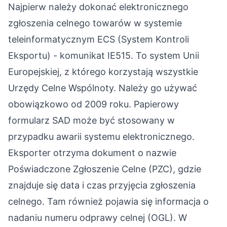
Najpierw należy dokonać elektronicznego
zgłoszenia celnego towarów w systemie
teleinformatycznym ECS (System Kontroli
Eksportu) - komunikat IE515. To system Unii
Europejskiej, z którego korzystają wszystkie
Urzędy Celne Wspólnoty. Należy go używać
obowiązkowo od 2009 roku. Papierowy
formularz SAD może być stosowany w
przypadku awarii systemu elektronicznego.
Eksporter otrzyma dokument o nazwie
Poświadczone Zgłoszenie Celne (PZC), gdzie
znajduje się data i czas przyjęcia zgłoszenia
celnego. Tam również pojawia się informacja o
nadaniu numeru odprawy celnej (OGL). W