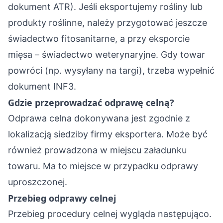
dokument ATR). Jeśli eksportujemy rośliny lub
produkty roślinne, należy przygotować jeszcze
świadectwo fitosanitarne, a przy eksporcie
mięsa – świadectwo weterynaryjne. Gdy towar
powróci (np. wysyłany na targi), trzeba wypełnić
dokument INF3.
Gdzie przeprowadzać odprawę celną?
Odprawa celna dokonywana jest zgodnie z
lokalizacją siedziby firmy eksportera. Może być
również prowadzona w miejscu załadunku
towaru. Ma to miejsce w przypadku odprawy
uproszczonej.
Przebieg odprawy celnej
Przebieg procedury celnej wygląda następująco.