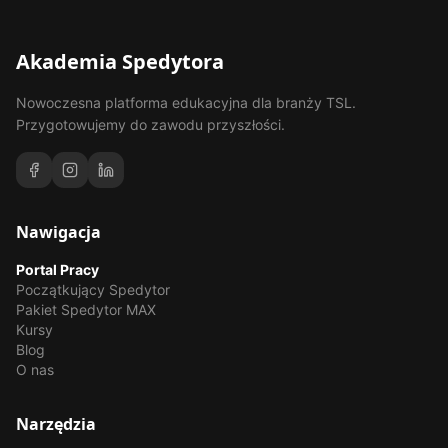
Akademia Spedytora
Nowoczesna platforma edukacyjna dla branży TSL.
Przygotowujemy do zawodu przyszłości.
Nawigacja
Portal Pracy
Początkujący Spedytor
Pakiet Spedytor MAX
Kursy
Blog
O nas
Narzędzia