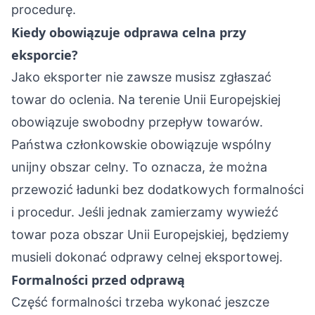
procedurę.
Kiedy obowiązuje odprawa celna przy
eksporcie?
Jako eksporter nie zawsze musisz zgłaszać
towar do oclenia. Na terenie Unii Europejskiej
obowiązuje swobodny przepływ towarów.
Państwa członkowskie obowiązuje wspólny
unijny obszar celny. To oznacza, że można
przewozić ładunki bez dodatkowych formalności
i procedur. Jeśli jednak zamierzamy wywieźć
towar poza obszar Unii Europejskiej, będziemy
musieli dokonać odprawy celnej eksportowej.
Formalności przed odprawą
Część formalności trzeba wykonać jeszcze