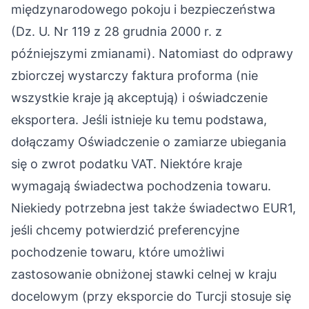
międzynarodowego pokoju i bezpieczeństwa
(Dz. U. Nr 119 z 28 grudnia 2000 r. z
późniejszymi zmianami). Natomiast do odprawy
zbiorczej wystarczy faktura proforma (nie
wszystkie kraje ją akceptują) i oświadczenie
eksportera.
Jeśli istnieje ku temu podstawa,
dołączamy Oświadczenie o zamiarze ubiegania
się o zwrot podatku VAT. Niektóre kraje
wymagają świadectwa pochodzenia towaru.
Niekiedy potrzebna jest także świadectwo EUR1,
jeśli chcemy potwierdzić preferencyjne
pochodzenie towaru, które umożliwi
zastosowanie obniżonej stawki celnej w kraju
docelowym (przy eksporcie do Turcji stosuje się