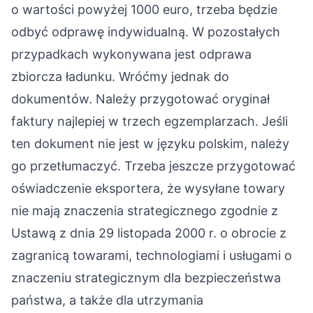
o wartości powyżej 1000 euro, trzeba będzie
odbyć odprawę indywidualną. W pozostałych
przypadkach wykonywana jest odprawa
zbiorcza ładunku. Wróćmy jednak do
dokumentów. Należy przygotować oryginał
faktury najlepiej w trzech egzemplarzach. Jeśli
ten dokument nie jest w języku polskim, należy
go przetłumaczyć. Trzeba jeszcze przygotować
oświadczenie eksportera, że wysyłane towary
nie mają znaczenia strategicznego zgodnie z
Ustawą z dnia 29 listopada 2000 r. o obrocie z
zagranicą towarami, technologiami i usługami o
znaczeniu strategicznym dla bezpieczeństwa
państwa, a także dla utrzymania