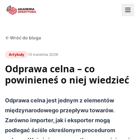
Wróć do bloga
Artykuły
10 kwietnia 2026
Odprawa celna – co
powinieneś o niej wiedzieć
Odprawa celna jest jednym z elementów
międzynarodowego przepływu towarów.
Zarówno importer, jak i eksporter mogą
podlegać ściśle określonym procedurom