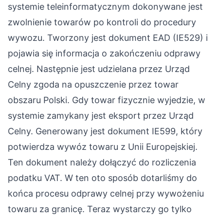
systemie teleinformatycznym dokonywane jest
zwolnienie towarów po kontroli do procedury
wywozu. Tworzony jest dokument EAD (IE529) i
pojawia się informacja o zakończeniu odprawy
celnej. Następnie jest udzielana przez Urząd
Celny zgoda na opuszczenie przez towar
obszaru Polski. Gdy towar fizycznie wyjedzie, w
systemie zamykany jest eksport przez Urząd
Celny. Generowany jest dokument IE599, który
potwierdza wywóz towaru z Unii Europejskiej.
Ten dokument należy dołączyć do rozliczenia
podatku VAT. W ten oto sposób dotarliśmy do
końca procesu odprawy celnej przy wywożeniu
towaru za granicę. Teraz wystarczy go tylko