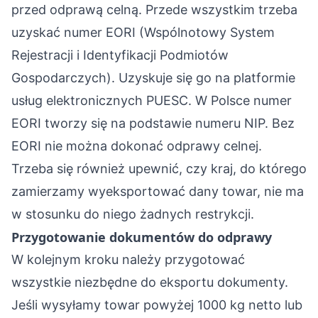
przed odprawą celną. Przede wszystkim trzeba
uzyskać numer EORI (Wspólnotowy System
Rejestracji i Identyfikacji Podmiotów
Gospodarczych). Uzyskuje się go na platformie
usług elektronicznych PUESC. W Polsce numer
EORI tworzy się na podstawie numeru NIP. Bez
EORI nie można dokonać odprawy celnej.
Trzeba się również upewnić, czy kraj, do którego
zamierzamy wyeksportować dany towar, nie ma
w stosunku do niego żadnych restrykcji.
Przygotowanie dokumentów do odprawy
W kolejnym kroku należy przygotować
wszystkie niezbędne do eksportu dokumenty.
Jeśli wysyłamy towar powyżej 1000 kg netto lub