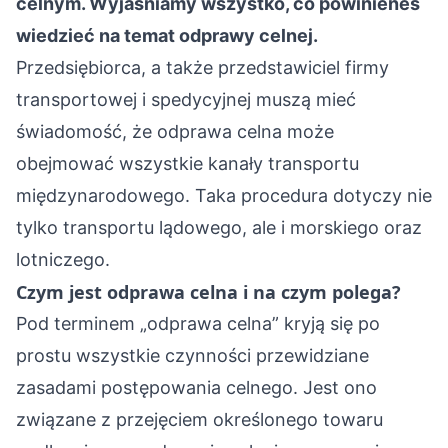
celnym. Wyjaśniamy wszystko, co powinieneś
wiedzieć na temat odprawy celnej.
Przedsiębiorca, a także przedstawiciel firmy
transportowej i spedycyjnej muszą mieć
świadomość, że odprawa celna może
obejmować wszystkie kanały transportu
międzynarodowego. Taka procedura dotyczy nie
tylko transportu lądowego, ale i morskiego oraz
lotniczego.
Czym jest odprawa celna i na czym polega?
Pod terminem „odprawa celna” kryją się po
prostu wszystkie czynności przewidziane
zasadami postępowania celnego. Jest ono
związane z przejęciem określonego towaru