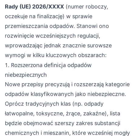
Rady (UE) 2026/XXXX
(numer roboczy,
oczekuje na finalizację) w sprawie
przemieszczania odpadów. Stanowi ono
rozwinięcie wcześniejszych regulacji,
wprowadzając jednak znacznie surowsze
wymogi w kilku kluczowych obszarach:
1. Rozszerzona definicja odpadów
niebezpiecznych
Nowe przepisy precyzują i rozszerzają kategorie
odpadów klasyfikowanych jako niebezpieczne.
Oprócz tradycyjnych klas (np. odpady
łatwopalne, toksyczne, żrące, zakaźne), lista
będzie obejmować szerszy zakres substancji
chemicznych i mieszanin, które wcześniej mogły