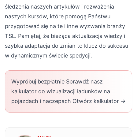
śledzenia naszych artykułów i rozważenia
naszych
kursów
, które pomogą Państwu
przygotować się na te i inne wyzwania branży
TSL. Pamiętaj, że bieżąca aktualizacja wiedzy i
szybka adaptacja do zmian to klucz do sukcesu
w dynamicznym świecie spedycji.
Wypróbuj bezpłatnie Sprawdź nasz
kalkulator do wizualizacji ładunków na
pojazdach i naczepach Otwórz kalkulator →