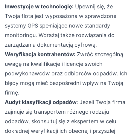
Inwestycje w technologię
: Upewnij się, że
Twoja flota jest wyposażona w sprawdzone
systemy GPS spełniające nowe standardy
monitoringu. Wdrażaj także rozwiązania do
zarządzania dokumentacją cyfrową.
Weryfikacja kontrahentów
: Zwróć szczególną
uwagę na kwalifikacje i licencje swoich
podwykonawców oraz odbiorców odpadów. Ich
błędy mogą mieć bezpośredni wpływ na Twoją
firmę.
Audyt klasyfikacji odpadów
: Jeżeli Twoja firma
zajmuje się transportem różnego rodzaju
odpadów, skonsultuj się z ekspertem w celu
dokładnej weryfikacji ich obecnej i przyszłej