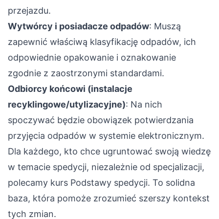
przejazdu.
Wytwórcy i posiadacze odpadów
: Muszą
zapewnić właściwą klasyfikację odpadów, ich
odpowiednie opakowanie i oznakowanie
zgodnie z zaostrzonymi standardami.
Odbiorcy końcowi (instalacje
recyklingowe/utylizacyjne)
: Na nich
spoczywać będzie obowiązek potwierdzania
przyjęcia odpadów w systemie elektronicznym.
Dla każdego, kto chce ugruntować swoją wiedzę
w temacie spedycji, niezależnie od specjalizacji,
polecamy
kurs Podstawy spedycji
. To solidna
baza, która pomoże zrozumieć szerszy kontekst
tych zmian.