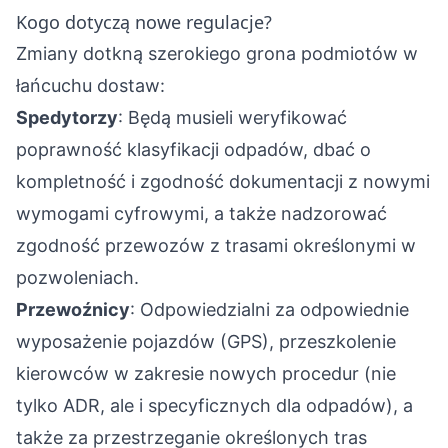
Kogo dotyczą nowe regulacje?
Zmiany dotkną szerokiego grona podmiotów w
łańcuchu dostaw:
Spedytorzy
: Będą musieli weryfikować
poprawność klasyfikacji odpadów, dbać o
kompletność i zgodność dokumentacji z nowymi
wymogami cyfrowymi, a także nadzorować
zgodność przewozów z trasami określonymi w
pozwoleniach.
Przewoźnicy
: Odpowiedzialni za odpowiednie
wyposażenie pojazdów (GPS), przeszkolenie
kierowców w zakresie nowych procedur (nie
tylko ADR, ale i specyficznych dla odpadów), a
także za przestrzeganie określonych tras