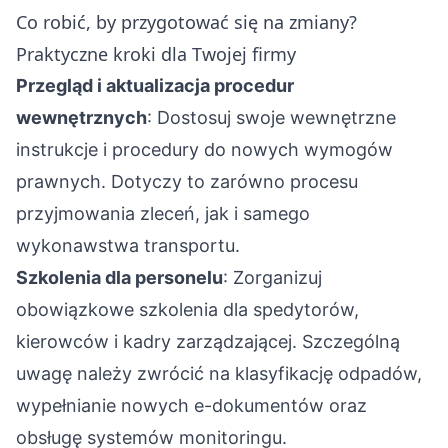
Co robić, by przygotować się na zmiany?
Praktyczne kroki dla Twojej firmy
Przegląd i aktualizacja procedur
wewnętrznych
: Dostosuj swoje wewnętrzne
instrukcje i procedury do nowych wymogów
prawnych. Dotyczy to zarówno procesu
przyjmowania zleceń, jak i samego
wykonawstwa transportu.
Szkolenia dla personelu
: Zorganizuj
obowiązkowe szkolenia dla spedytorów,
kierowców i kadry zarządzającej. Szczególną
uwagę należy zwrócić na klasyfikację odpadów,
wypełnianie nowych e-dokumentów oraz
obsługę systemów monitoringu.