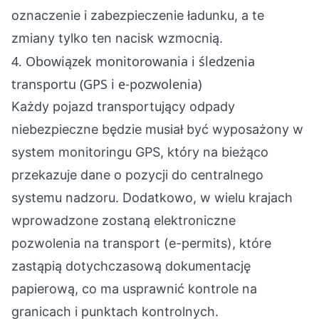
oznaczenie i
zabezpieczenie ładunku
, a te
zmiany tylko ten nacisk wzmocnią.
4. Obowiązek monitorowania i śledzenia
transportu (GPS i e-pozwolenia)
Każdy pojazd transportujący odpady
niebezpieczne będzie musiał być wyposażony w
system monitoringu GPS, który na bieżąco
przekazuje dane o pozycji do centralnego
systemu nadzoru. Dodatkowo, w wielu krajach
wprowadzone zostaną elektroniczne
pozwolenia na transport (e-permits), które
zastąpią dotychczasową dokumentację
papierową, co ma usprawnić kontrole na
granicach i punktach kontrolnych.