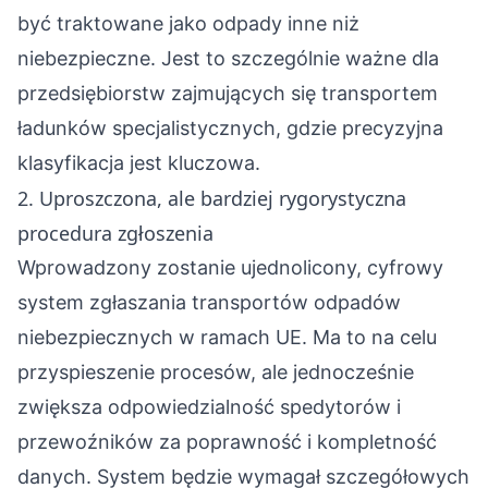
być traktowane jako odpady inne niż
niebezpieczne. Jest to szczególnie ważne dla
przedsiębiorstw zajmujących się transportem
ładunków specjalistycznych
, gdzie precyzyjna
klasyfikacja jest kluczowa.
2. Uproszczona, ale bardziej rygorystyczna
procedura zgłoszenia
Wprowadzony zostanie ujednolicony, cyfrowy
system zgłaszania transportów odpadów
niebezpiecznych w ramach UE. Ma to na celu
przyspieszenie procesów, ale jednocześnie
zwiększa odpowiedzialność spedytorów i
przewoźników za poprawność i kompletność
danych. System będzie wymagał szczegółowych