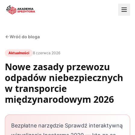
Wróć do bloga
Aktualności
8 czerwca 2026
Nowe zasady przewozu
odpadów niebezpiecznych
w transporcie
międzynarodowym 2026
Bezpłatne narzędzie Sprawdź interaktywną