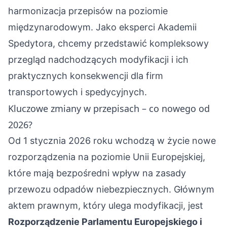
harmonizacja przepisów na poziomie
międzynarodowym. Jako eksperci Akademii
Spedytora, chcemy przedstawić kompleksowy
przegląd nadchodzących modyfikacji i ich
praktycznych konsekwencji dla firm
transportowych i spedycyjnych.
Kluczowe zmiany w przepisach – co nowego od
2026?
Od 1 stycznia 2026 roku wchodzą w życie nowe
rozporządzenia na poziomie Unii Europejskiej,
które mają bezpośredni wpływ na zasady
przewozu odpadów niebezpiecznych. Głównym
aktem prawnym, który ulega modyfikacji, jest
Rozporządzenie Parlamentu Europejskiego i