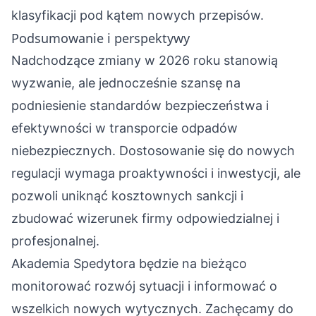
klasyfikacji pod kątem nowych przepisów.
Podsumowanie i perspektywy
Nadchodzące zmiany w 2026 roku stanowią
wyzwanie, ale jednocześnie szansę na
podniesienie standardów bezpieczeństwa i
efektywności w transporcie odpadów
niebezpiecznych. Dostosowanie się do nowych
regulacji wymaga proaktywności i inwestycji, ale
pozwoli uniknąć kosztownych sankcji i
zbudować wizerunek firmy odpowiedzialnej i
profesjonalnej.
Akademia Spedytora będzie na bieżąco
monitorować rozwój sytuacji i informować o
wszelkich nowych wytycznych. Zachęcamy do