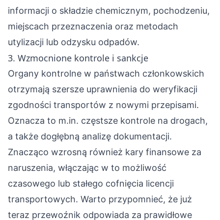
informacji o składzie chemicznym, pochodzeniu,
miejscach przeznaczenia oraz metodach
utylizacji lub odzysku odpadów.
3. Wzmocnione kontrole i sankcje
Organy kontrolne w państwach członkowskich
otrzymają szersze uprawnienia do weryfikacji
zgodności transportów z nowymi przepisami.
Oznacza to m.in. częstsze kontrole na drogach,
a także dogłębną analizę dokumentacji.
Znacząco wzrosną również kary finansowe za
naruszenia, włączając w to możliwość
czasowego lub stałego cofnięcia licencji
transportowych. Warto przypomnieć, że już
teraz przewoźnik odpowiada za prawidłowe