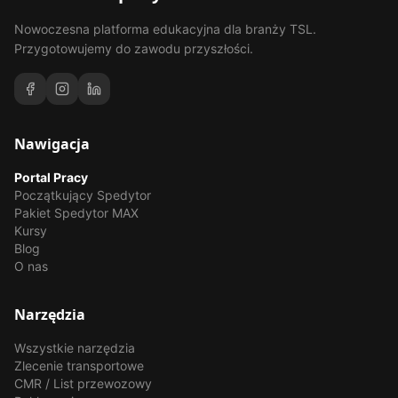
Nowoczesna platforma edukacyjna dla branży TSL.
Przygotowujemy do zawodu przyszłości.
Nawigacja
Portal Pracy
Początkujący Spedytor
Pakiet Spedytor MAX
Kursy
Blog
O nas
Narzędzia
Wszystkie narzędzia
Zlecenie transportowe
CMR / List przewozowy