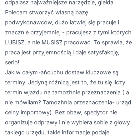
odpalasz najważniejsze narzędzie, giełda.
Polecam stworzyć własną bazę
podwykonawców, dużo łatwiej się pracuje i
znacznie przyjemniej - pracujesz z tymi których
LUBISZ, a nie MUSISZ pracować. To sprawia, że
praca jest przyjemnością i daje satysfakcję,
serio!
Jak w całym łańcuchu dostaw kluczowe są
terminy. Jedyną różnicą jest to, że tu się liczy
termin wjazdu na tamozhnie przeznaczenia ( a
nie mówiłam? Tamozhnia przeznaczenia- urząd
celny importowy). Bez obaw, spedytor nie
organizuje odprawy i nie wybiera sobie z głowy
takiego urzędu, takie informacje podaje