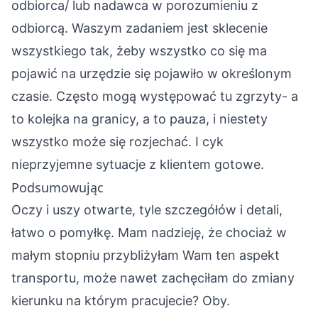
odbiorca/ lub nadawca w porozumieniu z
odbiorcą. Waszym zadaniem jest sklecenie
wszystkiego tak, żeby wszystko co się ma
pojawić na urzędzie się pojawiło w określonym
czasie. Często mogą występować tu zgrzyty- a
to kolejka na granicy, a to pauza, i niestety
wszystko może się rozjechać. I cyk
nieprzyjemne sytuacje z klientem gotowe.
Podsumowując
Oczy i uszy otwarte, tyle szczegółów i detali,
łatwo o pomyłkę. Mam nadzieję, że chociaż w
małym stopniu przybliżyłam Wam ten aspekt
transportu, może nawet zachęciłam do zmiany
kierunku na którym pracujecie? Oby.