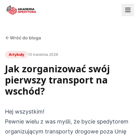
Wróć do bloga
Artykuły
10 kwietnia 2026
Jak zorganizować swój
pierwszy transport na
wschód?
Hej wszystkim!
Pewnie wielu z was myśli, że bycie spedytorem
organizującym transporty drogowe poza Unię