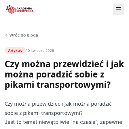
Wróć do bloga
Artykuły
10 kwietnia 2026
Czy można przewidzieć i jak
można poradzić sobie z
pikami transportowymi?
Czy można przewidzieć i jak można poradzić
sobie z pikami transportowymi?
Jest to temat niewątpliwie "na czasie", zapewne