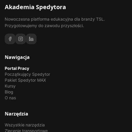
Akademia Spedytora
Nowoczesna platforma edukacyjna dla branży TSL.
Przygotowujemy do zawodu przyszłości.
Nawigacja
Portal Pracy
Początkujący Spedytor
Pakiet Spedytor MAX
Kursy
Blog
O nas
Narzędzia
Wszystkie narzędzia
Zlecenie transportowe