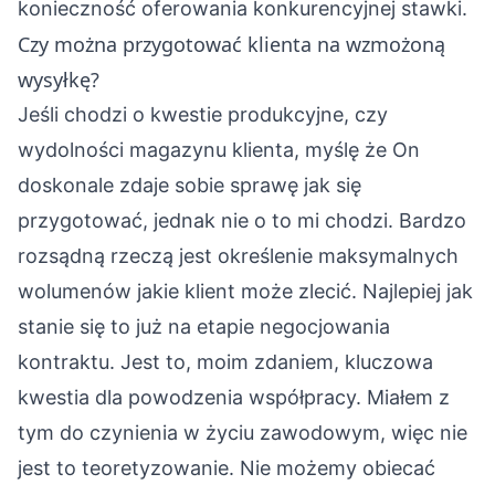
konieczność oferowania konkurencyjnej stawki.
Czy można przygotować klienta na wzmożoną
wysyłkę?
Jeśli chodzi o kwestie produkcyjne, czy
wydolności magazynu klienta, myślę że On
doskonale zdaje sobie sprawę jak się
przygotować, jednak nie o to mi chodzi. Bardzo
rozsądną rzeczą jest określenie maksymalnych
wolumenów jakie klient może zlecić. Najlepiej jak
stanie się to już na etapie negocjowania
kontraktu. Jest to, moim zdaniem, kluczowa
kwestia dla powodzenia współpracy. Miałem z
tym do czynienia w życiu zawodowym, więc nie
jest to teoretyzowanie. Nie możemy obiecać